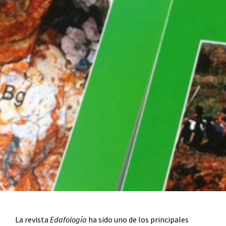
La revista
Edafología
ha sido uno de los principales