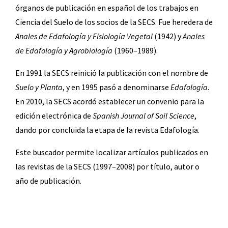
órganos de publicación en español de los trabajos en
Ciencia del Suelo de los socios de la SECS. Fue heredera de
Anales de Edafología y Fisiología Vegetal
(1942) y
Anales
de Edafología y Agrobiología
(1960–1989).
En 1991 la SECS reinició la publicación con el nombre de
Suelo y Planta
, y en 1995 pasó a denominarse
Edafología
.
En 2010, la SECS acordó establecer un convenio para la
edición electrónica de
Spanish Journal of Soil Science
,
dando por concluida la etapa de la revista Edafología.
Este buscador permite localizar artículos publicados en
las revistas de la SECS (1997–2008) por título, autor o
año de publicación.